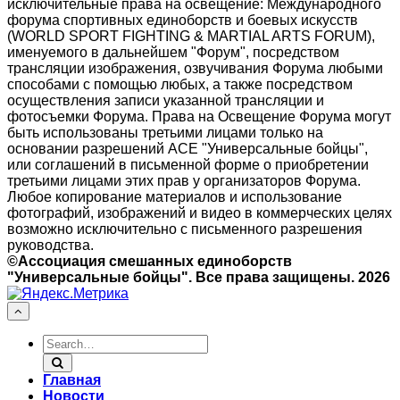
исключительные права на освещение: Международного
форума спортивных единоборств и боевых искусств
(WORLD SPORT FIGHTING & MARTIAL ARTS FORUM),
именуемого в дальнейшем "Форум", посредством
трансляции изображения, озвучивания Форума любыми
способами с помощью любых, а также посредством
осуществления записи указанной трансляции и
фотосъемки Форума. Права на Освещение Форума могут
быть использованы третьими лицами только на
основании разрешений АСЕ "Универсальные бойцы",
или соглашений в письменной форме о приобретении
третьими лицами этих прав у организаторов Форума.
Любое копирование материалов и использование
фотографий, изображений и видео в коммерческих целях
возможно исключительно с письменного разрешения
руководства.
©Ассоциация смешанных единоборств
"Универсальные бойцы". Все права защищены. 2026
Главная
Новости